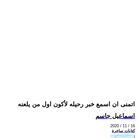
اتمنى ان اسمع خبر رحيله لأكون اول من يلعنه
اسماعيل جاسم
2020 / 11 / 16
كتابات ساخرة