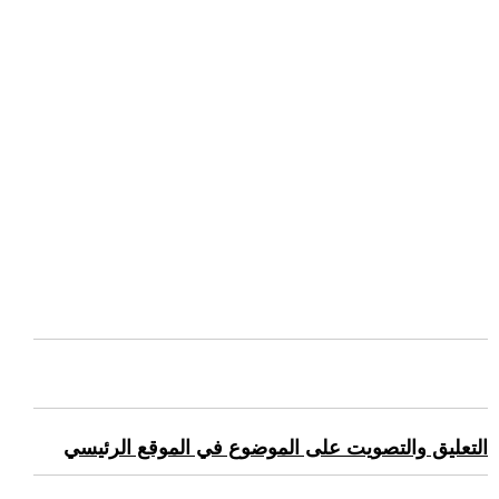
التعليق والتصويت على الموضوع في الموقع الرئيسي