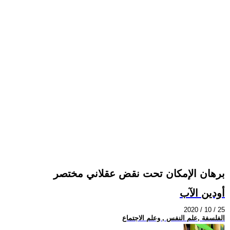
برهان الإمكان تحت نقض عقلاني مختصر
أودين الآب
2020 / 10 / 25
الفلسفة ,علم النفس , وعلم الاجتماع