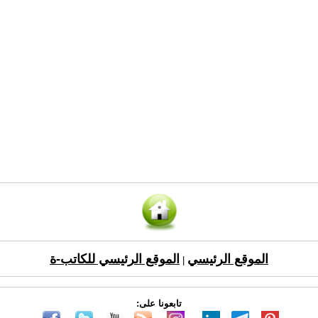
الموقع الرئيسي
الموقع الرئيسي للكاتب-ة
|
تابعونا على: