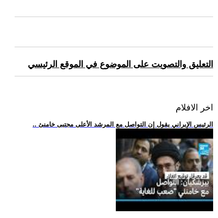
التعليق والتصويت على الموضوع في الموقع الرئيسي
اخر الافلام
.. الرئيس الإيراني يقول إن التواصل مع المرشد الأعلى مجتبى خامنئ