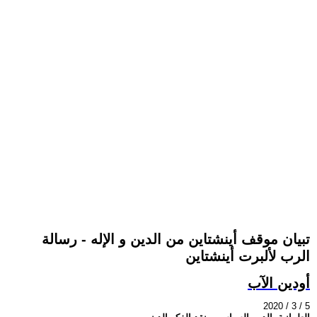
تبيان موقف أينشتاين من الدين و الإله - رسالة
الرب لألبرت أينشتاين
أودين الآب
2020 / 3 / 5