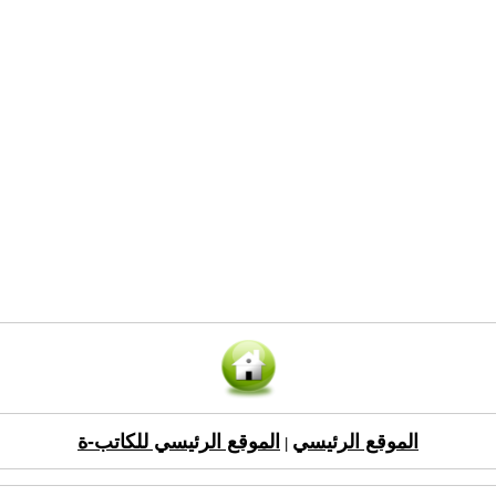
الموقع الرئيسي
الموقع الرئيسي للكاتب-ة
|