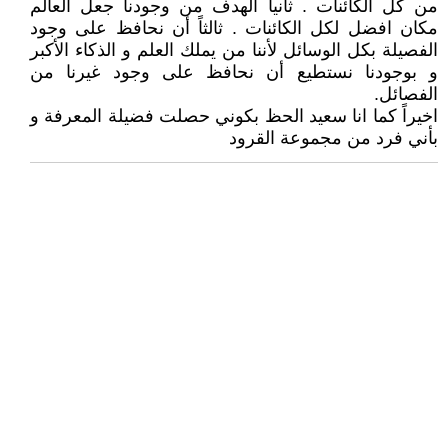
من كل الكائنات . ثانياً الهدف من وجودنا جعل العالم
مكان افضل لكل الكائنات . ثالثاً أن نحافظ على وجود
الفصيلة بكل الوسائل لأننا من يملك العلم و الذكاء الأكبر
و بوجودنا نستطيع أن نحافظ على وجود غيرنا من
الفصائل.
اخيراً كما انا سعيد الحظ بكوني حصلت فضيلة المعرفة و
بأني فرد من مجموعة القرود