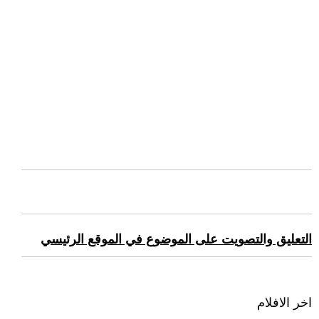
التعليق والتصويت على الموضوع في الموقع الرئيسي
اخر الافلام