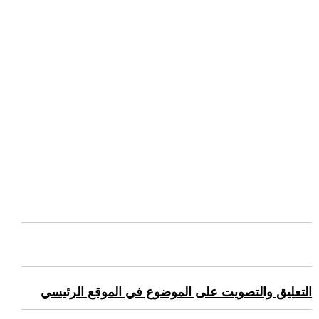
التعليق والتصويت على الموضوع في الموقع الرئيسي