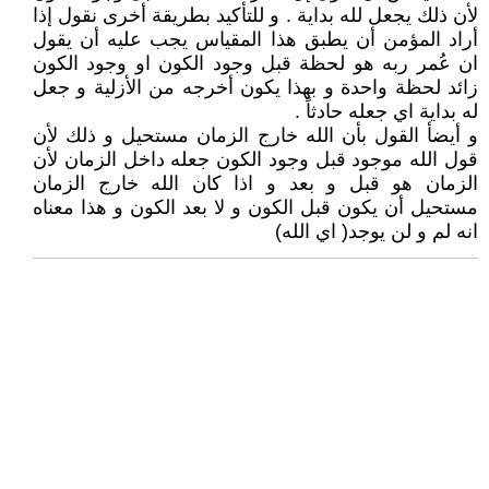
لأن ذلك يجعل لله بداية . و للتأكيد بطريقة أخرى نقول إذا
أراد المؤمن أن يطبق هذا المقياس يجب عليه أن يقول
ان عُمر ربه هو لحظة قبل وجود الكون او وجود الكون
زائد لحظة واحدة و بهذا يكون أخرجه من الأزلية و جعل
له بداية اي جعله حادثاً .
و أيضأ القول بأن الله خارج الزمان مستحيل و ذلك لأن
قول الله موجود قبل وجود الكون جعله داخل الزمان لأن
الزمان هو قبل و بعد و اذا كان الله خارج الزمان
مستحيل أن يكون قبل الكون و لا بعد الكون و هذا معناه
انه لم و لن يوجد( اي الله)