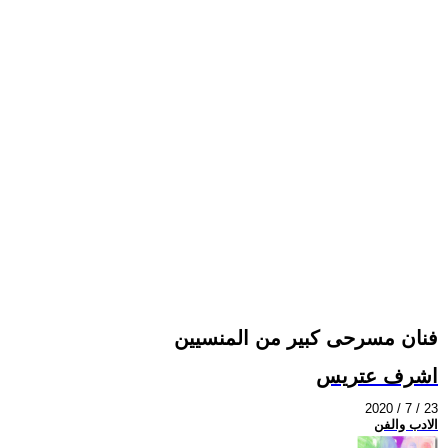
فنان مسرحى كبير من المنسيين
اشرف عتريس
2020 / 7 / 23
الادب والفن