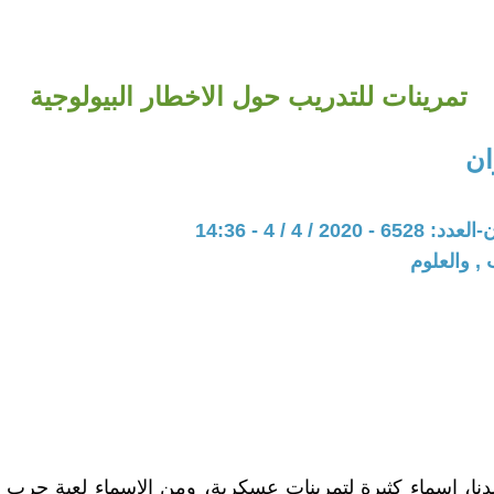
تمرينات للتدريب حول الاخطار البيولوجية
ان
202 / 4 / 4 - 14:36
, والعلوم
دنا، اسماء كثيرة لتمرينات عسكرية، ومن الاسماء لعبة حرب وغ