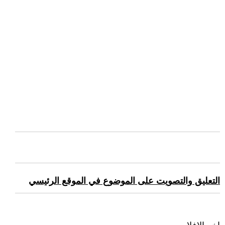
التعليق والتصويت على الموضوع في الموقع الرئيسي