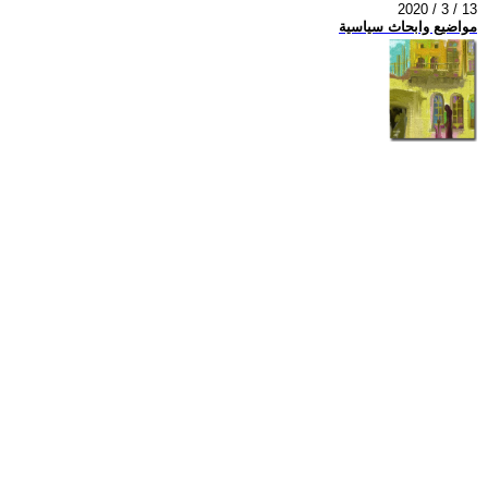
2020 / 3 / 13
مواضيع وابحاث سياسية