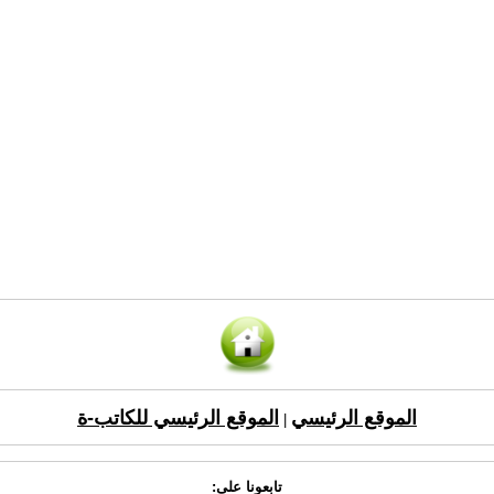
الموقع الرئيسي
الموقع الرئيسي للكاتب-ة
|
تابعونا على: