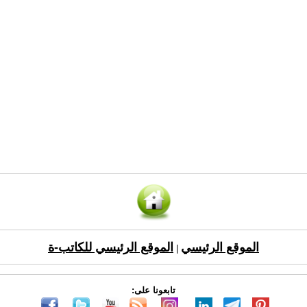
الموقع الرئيسي
الموقع الرئيسي للكاتب-ة
|
تابعونا على: