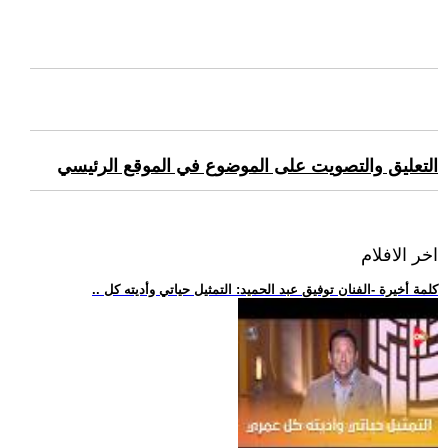
التعليق والتصويت على الموضوع في الموقع الرئيسي
اخر الافلام
.. كلمة أخيرة -الفنان توفيق عبد الحميد: التمثيل حياتي وأديته كل