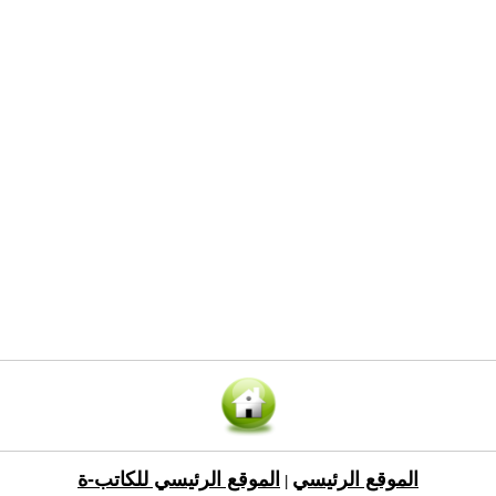
الموقع الرئيسي
الموقع الرئيسي للكاتب-ة
|