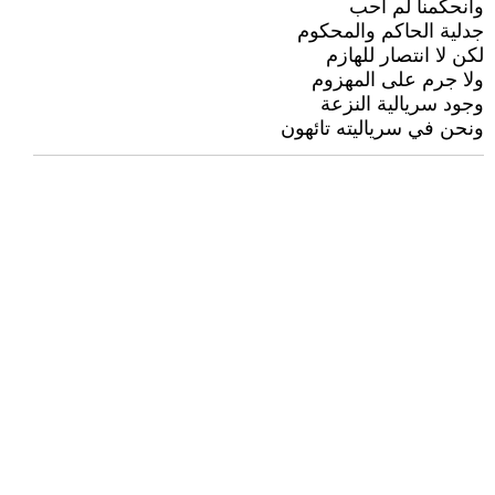
وانحكمنا لم احب
جدلية الحاكم والمحكوم
لكن لا انتصار للهازم
ولا جرم على المهزوم
وجود سريالية النزعة
ونحن في سرياليته تائهون