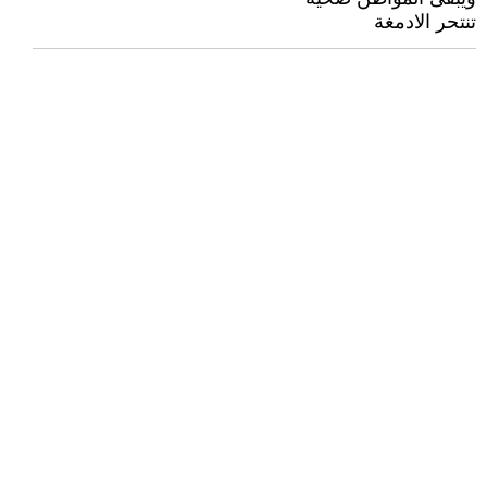
تنتحر الادمغة