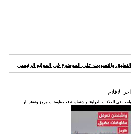
التعليق والتصويت على الموضوع في الموقع الرئيسي
اخر الافلام
.. باحث في العلاقات الدولية: واشنطن تعقد مفاوضات هرمز وتفقد الر