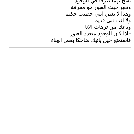
تفتح بهما طرقا في الوجود
وتعبر حيث العبور هو معرفة
وهذا لا يعني انني خطيب حكيم
ولا انت نبي قديم
ودعك من ترهات الانا
فاذا كان الوجود متعدد العبور
فاستمتع حين ياتيك ضاحكا بعض الهناء