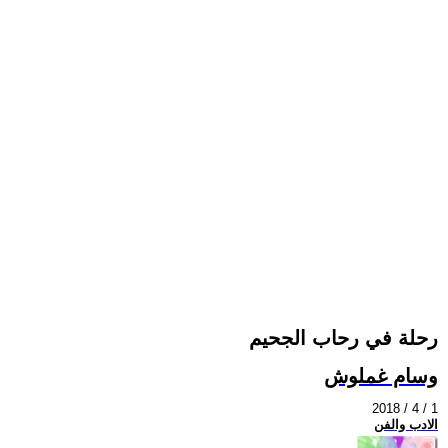
رحلة في رحاب الجحيم
وسام غملوش
2018 / 4 / 1
الادب والفن