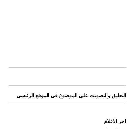
التعليق والتصويت على الموضوع في الموقع الرئيسي
اخر الافلام