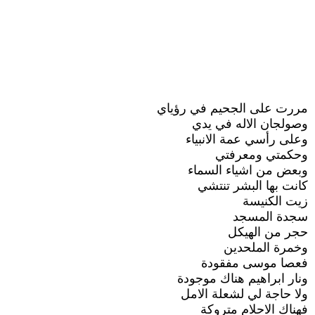
مررت على الجحيم في رؤياي
وصولجان الاله في يدي
وعلى رأسي عمة الانبياء
وحكمتي ومعرفتي
وبعض من اشياء السماء
كانت بها البشر تنتشي
زيت الكنيسة
سجدة المسجد
حجر من الهيكل
وخمرة الملحدين
فعصا موسى مفقودة
ونار ابراهيم هناك موجودة
ولا حاجة لي لشعلة الامل
فهناك الاحلام متروكة