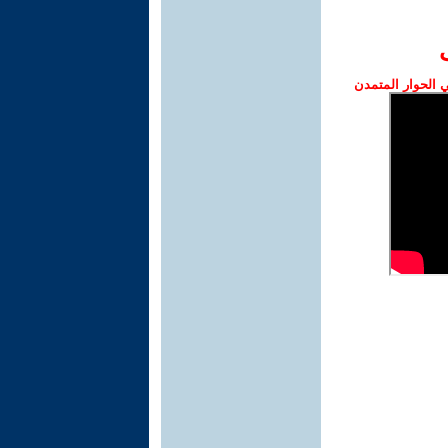
الحوار المتمدن