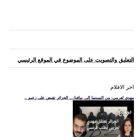
التعليق والتصويت على الموضوع في الموقع الرئيسي
اخر الافلام
.. مهدي لعريبي: من السينما إلى -مافيا-... الجزائر تقبض على زعيم