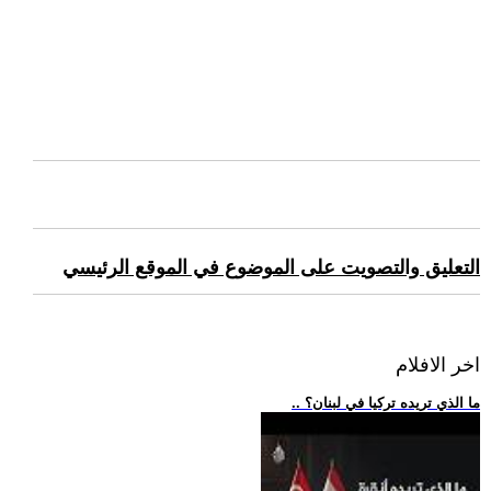
التعليق والتصويت على الموضوع في الموقع الرئيسي
اخر الافلام
.. ما الذي تريده تركيا في لبنان؟