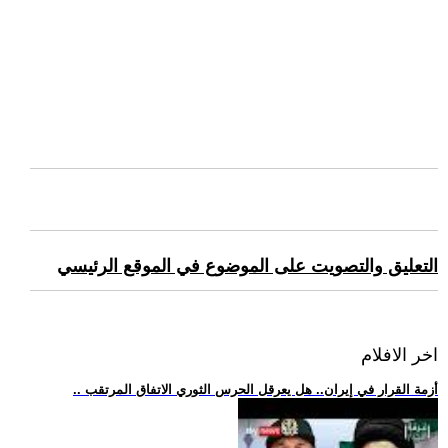
التعليق والتصويت على الموضوع في الموقع الرئيسي
اخر الافلام
.. أزمة القرار في إيران.. هل يعرقل الحرس الثوري الاتفاق المرتقب