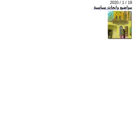
2020 / 1 / 19
مواضيع وابحاث سياسية