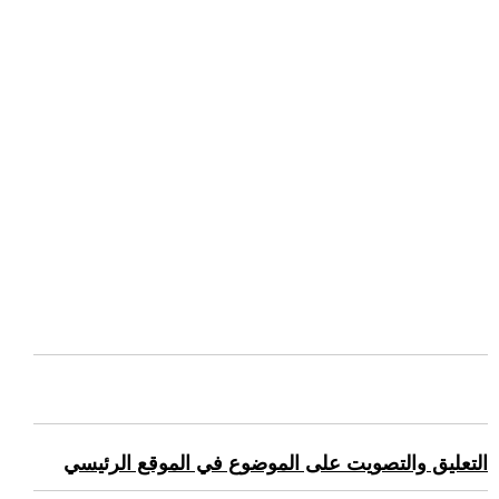
التعليق والتصويت على الموضوع في الموقع الرئيسي