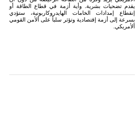
يقدم تضحيات بشرية. وأية أزمة في قطاع الطاقة أو
إنقطاع إمدادات الخامات الهايدروكاربونية، ستؤدي
بسرعة إلى أزمة إقتصادية وتؤثر سلباً على ألأمن القومي
ألأمريكي.