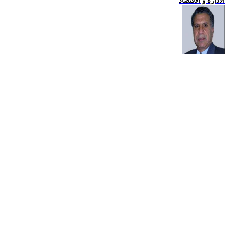
الادارة و الاقتصاد