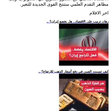
مظاهر التقدم العلمي ستنتج القوى الجديدة للتغير.
اخر الافلام
.. رهان ترمب على الاقتصاد.. هل يخضع إيران؟
.. كيف تسببت الصين في دفع أسعار الذهب للارتفاع؟