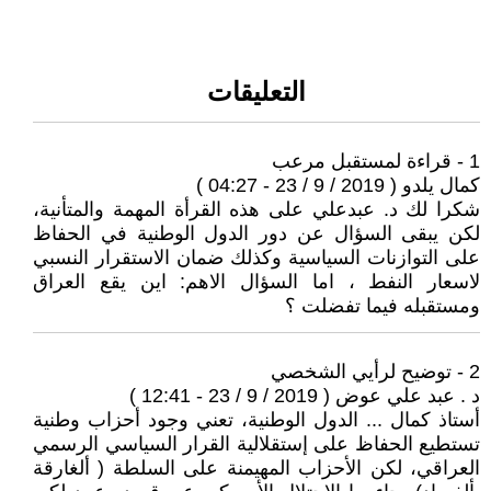
التعليقات
1 - قراءة لمستقبل مرعب
كمال يلدو ( 2019 / 9 / 23 - 04:27 )
شكرا لك د. عبدعلي على هذه القرأة المهمة والمتأنية،
لكن يبقى السؤال عن دور الدول الوطنية في الحفاظ
على التوازنات السياسية وكذلك ضمان الاستقرار النسبي
لاسعار النفط ، اما السؤال الاهم: اين يقع العراق
ومستقبله فيما تفضلت ؟
2 - توضيح لرأيي الشخصي
د . عبد علي عوض ( 2019 / 9 / 23 - 12:41 )
أستاذ كمال ... الدول الوطنية، تعني وجود أحزاب وطنية
تستطيع الحفاظ على إستقلالية القرار السياسي الرسمي
العراقي، لكن الأحزاب المهيمنة على السلطة ( ألغارقة