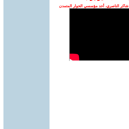
شاكر الناصري، أحد مؤسسي الحوار المتمدن