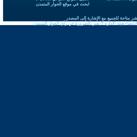
ابحث في موقع الحوار المتمدن
شر متاحة للجميع مع الإشارة إلى المصدر
ضاء هيئة الادارة لا تعبر بالضرورة عن رأي الحوار المتمدن