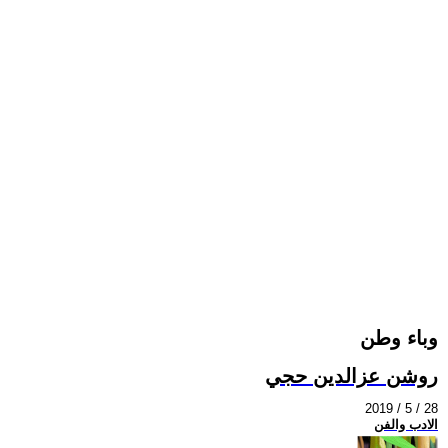
وباء وطن
روشن عزالدين حجي
2019 / 5 / 28
الادب والفن