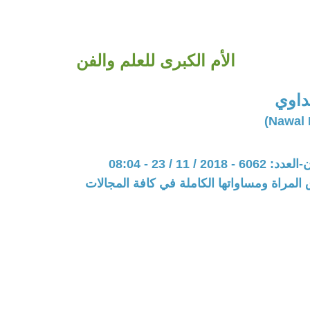
الأم الكبرى للعلم والفن
داوي
20 / 11 / 23 - 08:04
المراة ومساواتها الكاملة في كافة المجالات