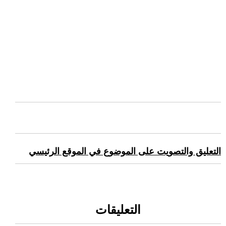
التعليق والتصويت على الموضوع في الموقع الرئيسي
التعليقات