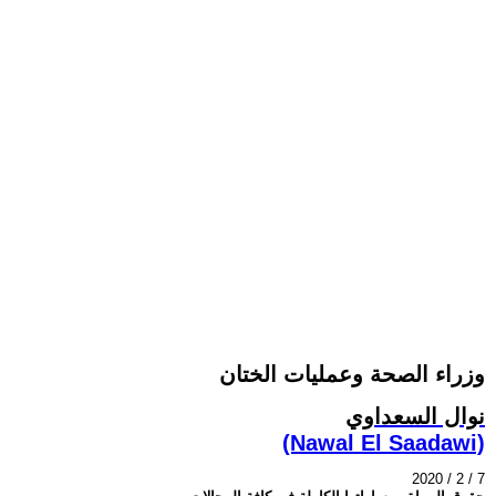
وزراء الصحة وعمليات الختان
نوال السعداوي
(Nawal El Saadawi)
2020 / 2 / 7