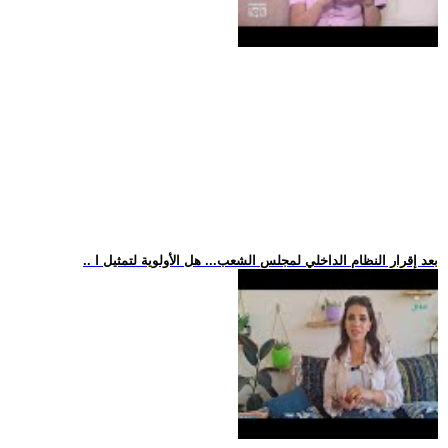
.. بعد إقرار النظام الداخلي لمجلس الشعب... هل الأولوية لتمثيل ا