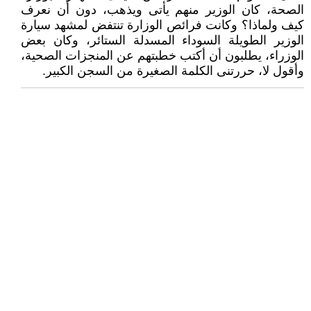
الصحة، كان الوزير منهم يأتى ويذهب، دون أن نعرف
كيف ولماذا؟ وكانت فرائص الوزارة تنتفض لمشهد سيارة
الوزير الطويلة السوداء المسدلة الستائر، وكان بعض
الوزراء، يطلبون أن أكتب خطبتهم عن المنجزات الصحية،
وأقول لا، حررتنى الكلمة الصغيرة من السجن الكبير.