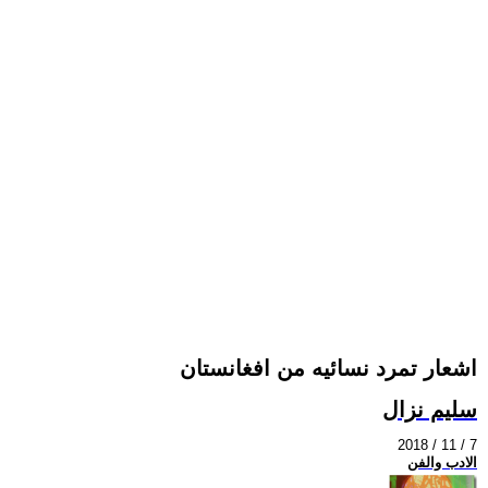
اشعار تمرد نسائيه من افغانستان
سليم نزال
2018 / 11 / 7
الادب والفن