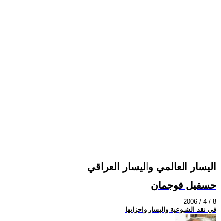
اليسار العالمي واليسار العراقي
حسقيل قوجمان
2006 / 4 / 8
في نقد الشيوعية واليسار واحزابها