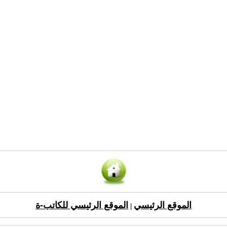
الموقع الرئيسي
الموقع الرئيسي للكاتب-ة
|