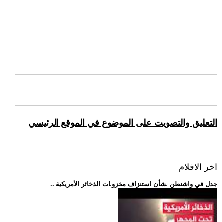
التعليق والتصويت على الموضوع في الموقع الرئيسي
اخر الافلام
.. جدل في واشنطن بشأن استنزاف مخزونات الذخائر الأمريكية