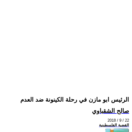
الرئيس ابو مازن في رحلة الكينونة ضد العدم
صالح الشقباوي
2018 / 9 / 22
القضية الفلسطينية