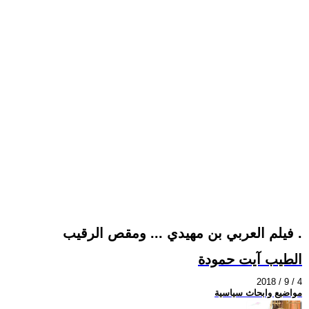
فيلم العربي بن مهيدي ... ومقص الرقيب .
الطيب آيت حمودة
2018 / 9 / 4
مواضيع وابحاث سياسية