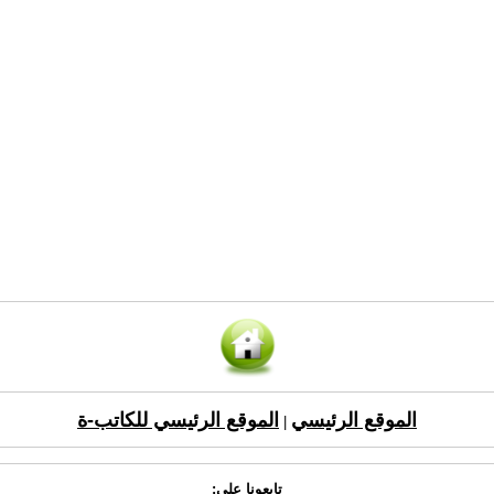
الموقع الرئيسي
الموقع الرئيسي للكاتب-ة
|
تابعونا على: