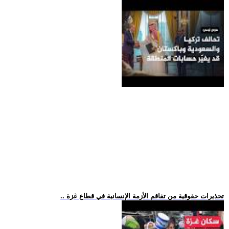
.. تحذيرات حقوقية من تفاقم الأزمة الإنسانية في قطاع غزة