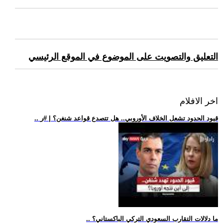
التعليق والتصويت على الموضوع في الموقع الرئيسي
اخر الافلام
.. قيود الحدود تشعل الخلاف الأوروبي.. هل تتصدع قواعد شنغن؟ | #ر
.. ما دلالات التقارب السعودي التركي الباكستاني؟