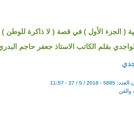
ة ( الجزء الأول ) في قصة ( لا ذاكرة للوطن ) 
لواجدي بقلم الكاتب الاستاذ جعفر حاجم البدري
جدي
20 / 5 / 27 - 11:57
 والفن