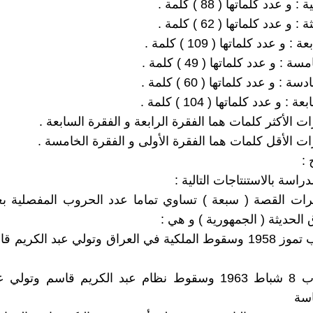
 و عدد كلماتها ( 88 ) كلمة .
 و عدد كلماتها ( 62 ) كلمة .
 و عدد كلماتها ( 109 ) كلمة .
: و عدد كلماتها ( 49 ) كلمة .
: و عدد كلماتها ( 60 ) كلمة .
: و عدد كلماتها ( 104 ) كلمة .
قرات الأكثر كلمات هما الفقرة الرابعة و الفقرة السابعة .
قرات الأقل كلمات هما الفقرة الأولى و الفقرة الخامسة .
اسة بالاستنتاجات التالية :
قرات القصة ( سبعة ) تساوي تماما عدد الحروب المفصلية ب
 الحديثة ( الجمهورية ) و هي :
أولا : انقلاب تموز 1958 وسقوط الملكية في العراق وتولي عبد الكر
ثانيا : انقلاب 8 شباط 1963 وسقوط نظام عبد الكريم قاسم وتو
اسة