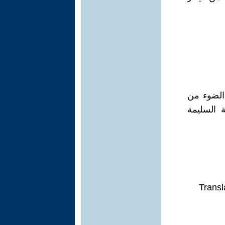
 الضوء من
 السليمة
Transl