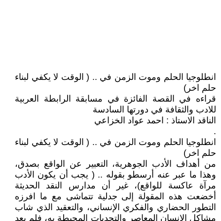
انطلوجيا الحلم وموت الزمن في .. ( الوقت لا يكفي لبناء
حلم اخر)
قراءه في القصة الفائزة في مسابقة الرابطة العربية
للادب والثقافة في دورتها السادسة
الناقد الاستاذ : احمد عواد الخزاعي
.
انطلوجيا الحلم وموت الزمن في .. ( الوقت لا يكفي لبناء
حلم اخر)
من أهداف الأدب الجوهرية، التعبير عن الواقع بصدق،
وهذا ما عبر عنه أرسطو بقوله .. ( يجب أن يكون الأدب
مرآة عاكسة للواقع)، غير أن مدارس النقد الحديثة
أخضعت هذه المقولة إلى جدلية تتماشى مع ما افرزه
التطور الحضاري والفكري الإنساني، والتعقيد الذي شاب
مشاكل الإنسان المعاصر والتحديات المحيطة به، فلم يعد