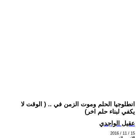
انطلوجيا الحلم وموت الزمن في .. ( الوقت لا
يكفي لبناء حلم اخر)
عقيل الواجدي
2016 / 11 / 15