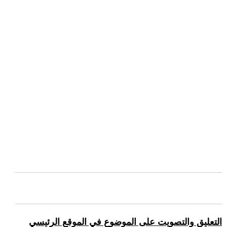
التعليق والتصويت على الموضوع في الموقع الرئيسي