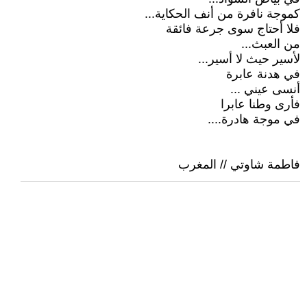
كموجة نافرة من أنف الحكاية...
فلا أحتاج سوى جرعة فائقة
من العبث...
لأسير حيث لا أسير...
في هدنة عابرة
أنسى عيني ...
فأرى وطنا عابرا
في موجة هادرة....
فاطمة شاوتي // المغرب