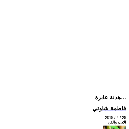
هدنة عابرة...
فاطمة شاوتي
2018 / 4 / 28
الادب والفن