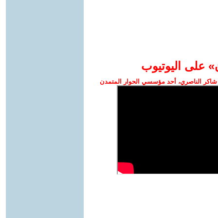
» على اليوتيوب
شاكر الناصري، أحد مؤسسي الحوار المتمدن