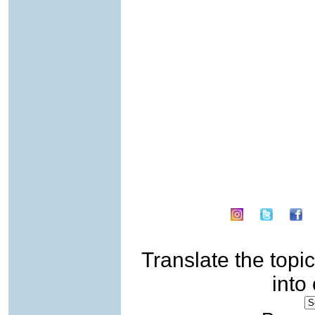
Translate the topic
into