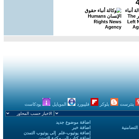
بنترست
بلوكر
فليبورد
الموبايل
بودكاست
اضافة موضوع جديد
التضامنية
اضافة خبر
إضافة يوتيوب-فلم إلى يوتيوب التمدن
إضافة كتاب إلى مكتبة التمدن