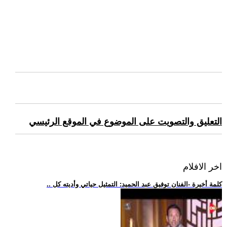
التعليق والتصويت على الموضوع في الموقع الرئيسي
اخر الافلام
.. كلمة أخيرة -الفنان توفيق عبد الحميد: التمثيل حياتي وأديته كل