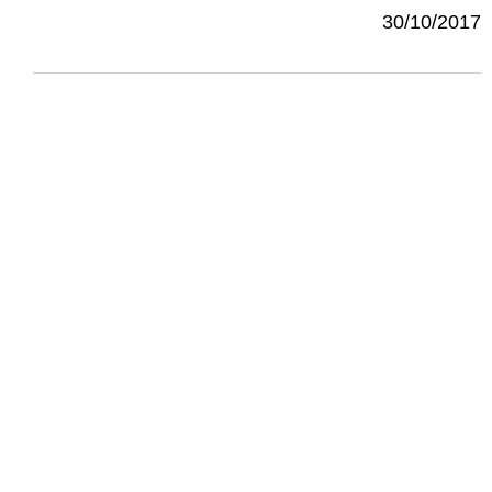
30/10/2017