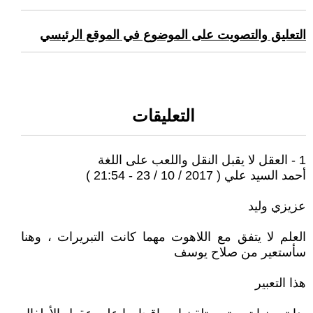
التعليق والتصويت على الموضوع في الموقع الرئيسي
التعليقات
1 - العقل لا يقبل النقل واللعب على اللغة
أحمد السيد علي ( 2017 / 10 / 23 - 21:54 )
عزيزي وليد
العلم لا يتفق مع اللاهوت مهما كانت التبريرات ، وهنا
سأستعير من صلاح يوسف
هذا التعبير