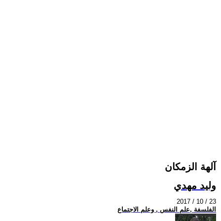
آلهة الزمكان
وليد مهدي
2017 / 10 / 23
الفلسفة ,علم النفس , وعلم الاجتماع