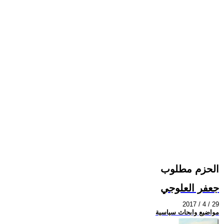
الحزم مطلوب
جعفر العلوجي
2017 / 4 / 29
مواضيع وابحاث سياسية