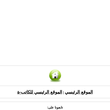
الموقع الرئيسي
الموقع الرئيسي للكاتب-ة
|
تابعونا على: