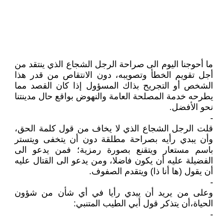
ما أحوجنا اليوم الى صراحة الرجل الشجاع الذي ينتقد من
أجل تقويم الخطأ وتصويبه، دون الانتقاص من قدر هذا
الشخص أو التجريح بذاك المسؤول إذا كان القصد مما
يطرحه خدمة المصلحة العامة والنهوض بواقع حال مدينتنا
نحو الأفضل.
-
قلت الرجل الشجاع الذي لا يخاف من قول كلمة الحق،
وأن يبدي رأيه بصراحة مطلقة دون أن يتخفى ويتستر
باسم مستعار ويتقنع بصورة رمزية؛ فمن يدعو الى
الفضيلة عليه أن يكون فاضلا، ومن يدعو الى القتال عليه
أن يقول (ها أنا ذا) ويتقدم الصفوف.
-
وعلى من يريد أن يبدي رأيا في أي شأن من شؤون
الحياة،أن يتذكر قول أبي الطيب المتنبي:
-