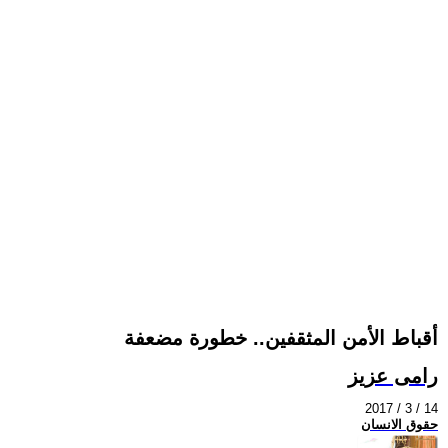
أقباط الأمن المثقفين.. خطورة مضعفة
رامى عزيز
2017 / 3 / 14
حقوق الانسان