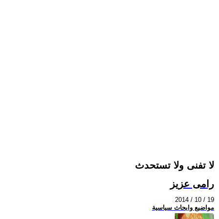
لا تفنى ولا تستحدث
رامى عزيز
2014 / 10 / 19
مواضيع وابحاث سياسية