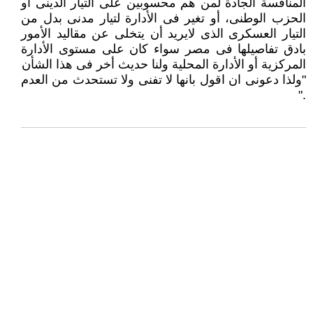
المنافسة الجادة لمن هم محسوبين على التيار الدينى او
الحزب الوطنى، أو تغير فى الأدارة لتيار مدنى بدل من
التيار العسكرى الذى لايريد أن يتخلى عن مقاليد الأمور
بادق تفاصيلها فى مصر سواء كان على مستوى الأدارة
المركزية أو الأدارة المحلية ولنا حديث أخر فى هذا الشأن
"ولذا دعونى ان اقول بانها لا تفنى ولا تستحدث من العدم
."