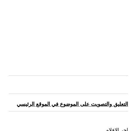
التعليق والتصويت على الموضوع في الموقع الرئيسي
اخر الافلام