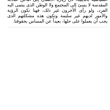
المقدسة لا يسئ إلى المجتمع ولا الوطن الذى ينتمى اليه
الفرد، ولو رأى الأخرون غير ذلك، فهنا تكون الرؤية
والأمور لديهم غير سليمة وتكون هذه مشكلتهم الذى
يجب أن يعملوا على حلها، بعيداً عن المساس بحقوقنا.