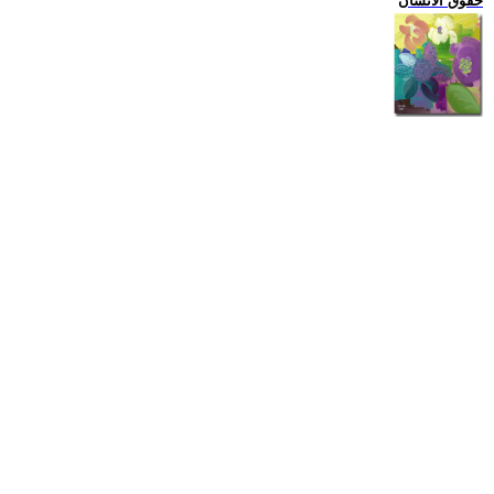
حقوق الانسان