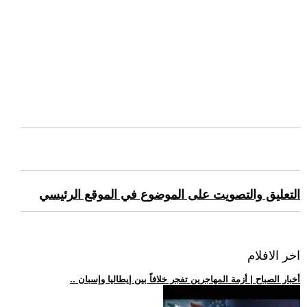
التعليق والتصويت على الموضوع في الموقع الرئيسي
اخر الافلام
.. أخبار الصباح | أزمة المهاجرين تفجر خلافاً بين إيطاليا وإسبان