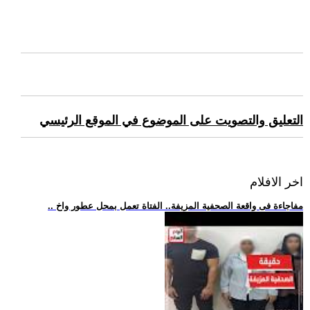
التعليق والتصويت على الموضوع في الموقع الرئيسي
اخر الافلام
.. مفاجاءة فى واقعة الصحفية المزيفة.. الفتاة تعمل بمحل عطور واخ