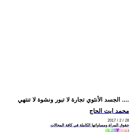
الجسد الأنثوي تجارة لا تبور ونشوة لا تنتهي ....
محمد ايت الحاج
2017 / 2 / 28
حقوق المراة ومساواتها الكاملة في كافة المجالات