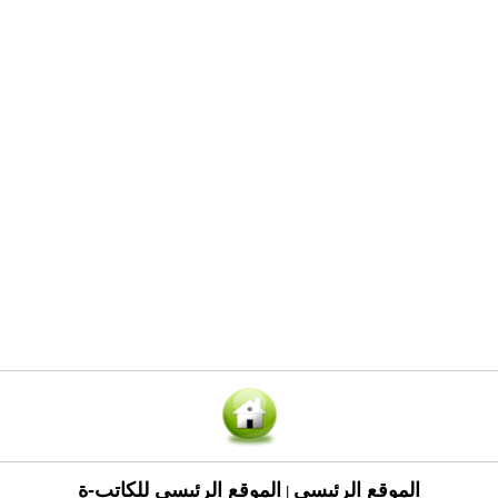
الموقع الرئيسي
الموقع الرئيسي للكاتب-ة
|