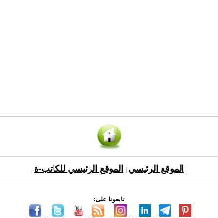
الموقع الرئيسي
الموقع الرئيسي للكاتب-ة
|
تابعونا على: