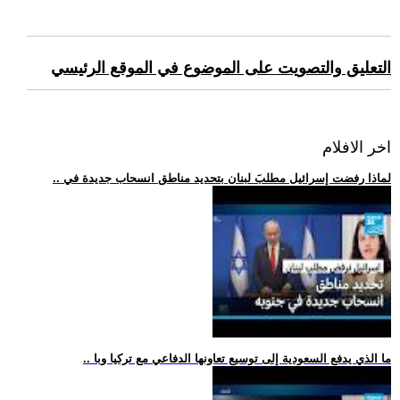
التعليق والتصويت على الموضوع في الموقع الرئيسي
اخر الافلام
.. لماذا رفضت إسرائيل مطلبَ لبنان بتحديد مناطق انسحاب جديدة في
.. ما الذي يدفع السعودية إلى توسيع تعاونها الدفاعي مع تركيا وبا