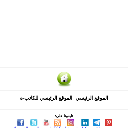
الموقع الرئيسي
الموقع الرئيسي للكاتب-ة
|
تابعونا على: