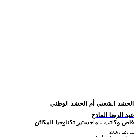
الحشد الشعبي أم الحشد الوطني
عبد الرضا المادح
قاص وكاتب - ماجستير تكنلوجيا المكائن
2016 / 12 / 11