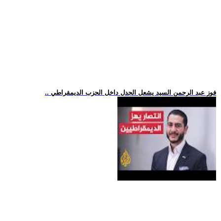
.. فوز عبد الرحمن السيد يشعل الجدل داخل الحزب الديمقراطي