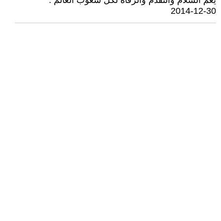
يعم السلام والتقدم والرفاه لكل شعوب العالم .
2014-12-30