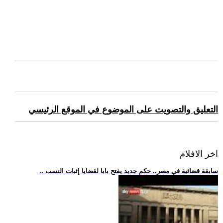
التعليق والتصويت على الموضوع في الموقع الرئيسي
اخر الافلام
.. سابقة قضائية في مصر.. حكم جديد يفتح بابا لقضايا إثبات النسب