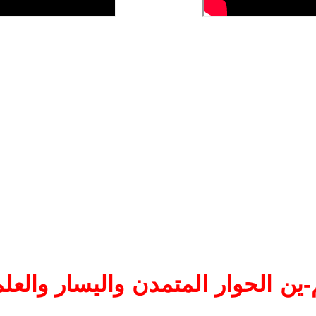
ين الحوار المتمدن واليسار والعلم