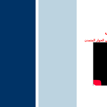
الحوار المتمدن