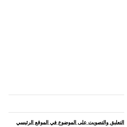
التعليق والتصويت على الموضوع في الموقع الرئيسي