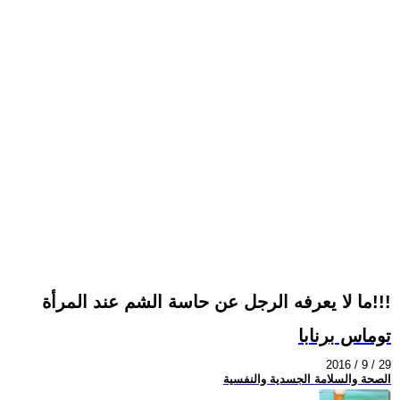
ما لا يعرفه الرجل عن حاسة الشم عند المرأة!!!
توماس برنابا
2016 / 9 / 29
الصحة والسلامة الجسدية والنفسية