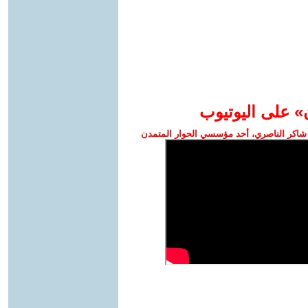
» على اليوتيوب
شاكر الناصري، أحد مؤسسي الحوار المتمدن