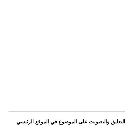
التعليق والتصويت على الموضوع في الموقع الرئيسي