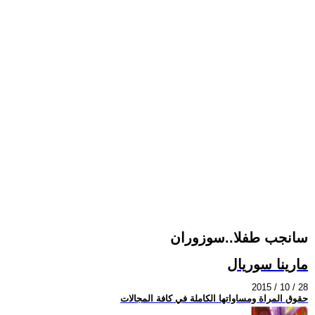
سانجب طفلا..سوزوران
مارينا سوريال
2015 / 10 / 28
حقوق المراة ومساواتها الكاملة في كافة المجالات