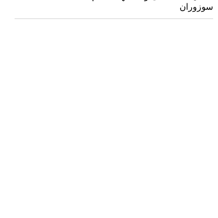
سوزوران