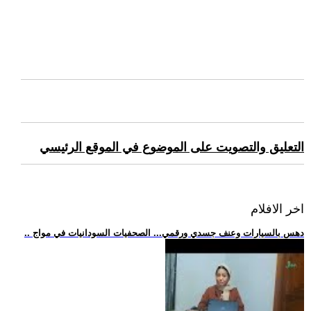
التعليق والتصويت على الموضوع في الموقع الرئيسي
اخر الافلام
.. دهس بالسيارات وعنف جسدي ورقمي... الصحفيات السودانيات في مواج